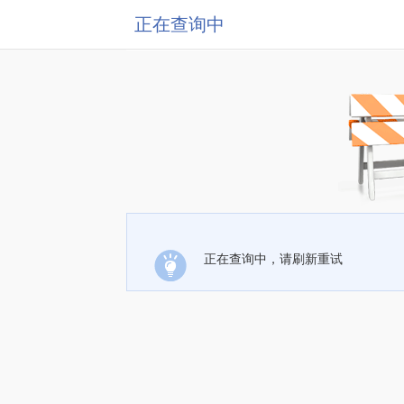
正在查询中
正在查询中，请刷新重试