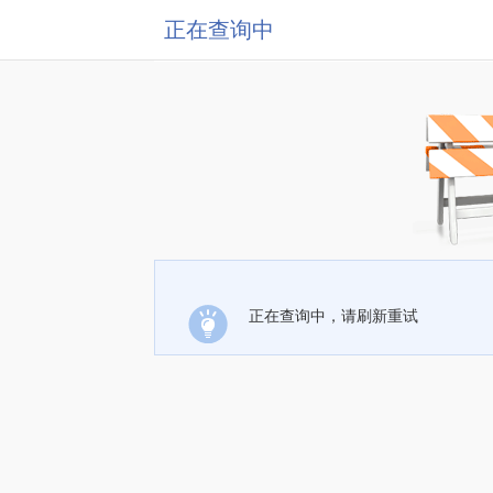
正在查询中
正在查询中，请刷新重试