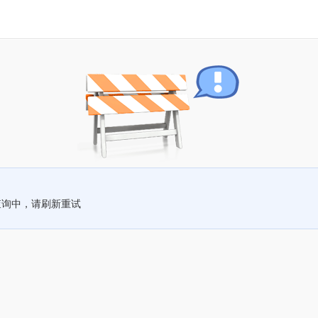
查询中，请刷新重试