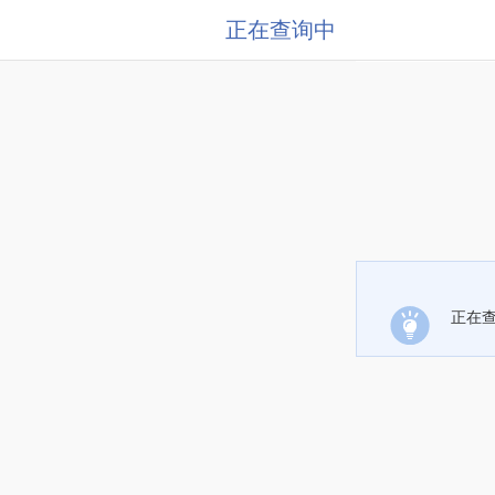
正在查询中
正在