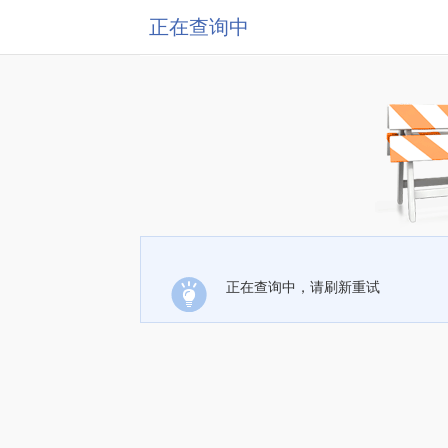
正在查询中
正在查询中，请刷新重试