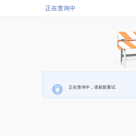
正在查询中
正在查询中，请刷新重试