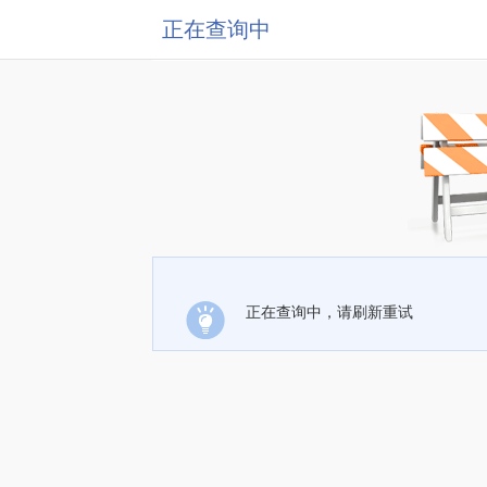
正在查询中
正在查询中，请刷新重试