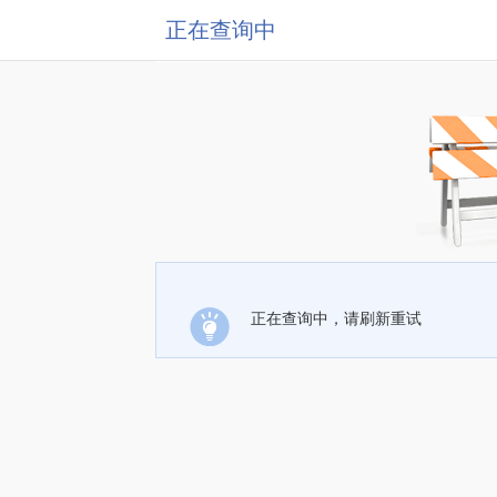
正在查询中
正在查询中，请刷新重试