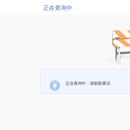
正在查询中
正在查询中，请刷新重试