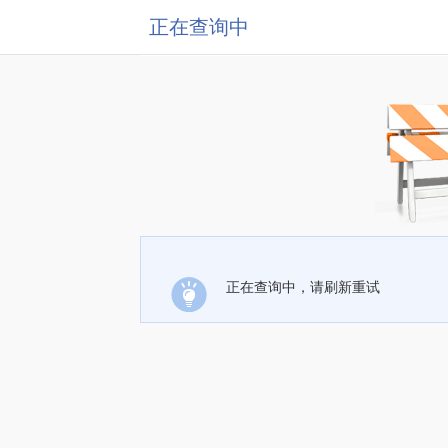
正在查询中
正在查询中，请刷新重试